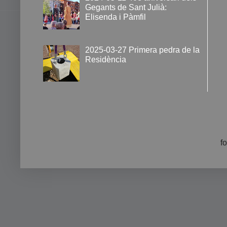
Gegants de Sant Julià:
Elisenda i Pàmfil
2025-03-27 Primera pedra de la
Residència
f