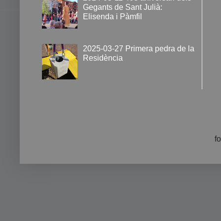
Gegants de Sant Julià:
Elisenda i Pàmfil
2025-03-27 Primera pedra de la
Residència
f